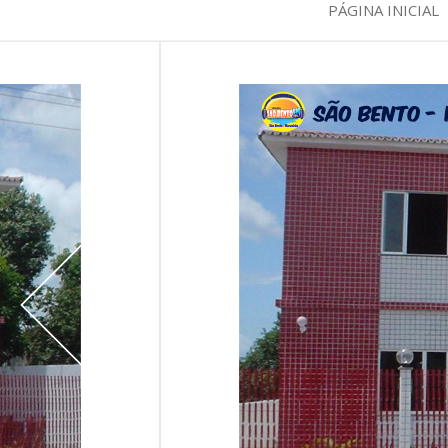
PÁGINA INICIAL