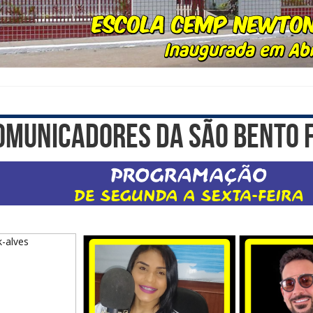
omunicadores da São Bento 