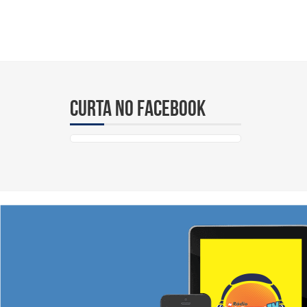
Curta no Facebook